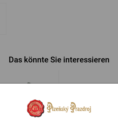
Das könnte Sie interessieren