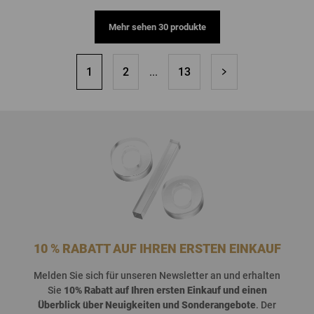
Mehr sehen 30 produkte
1
2
...
13
10 % RABATT AUF IHREN ERSTEN EINKAUF
Melden
Sie
sich
für
unseren
Newsletter an und
erhalten
Sie
10%
Rabatt
auf
Ihren
ersten
Einkauf
und
einen
Überblick
über
Neuigkeiten
und
Sonderangebote
. Der