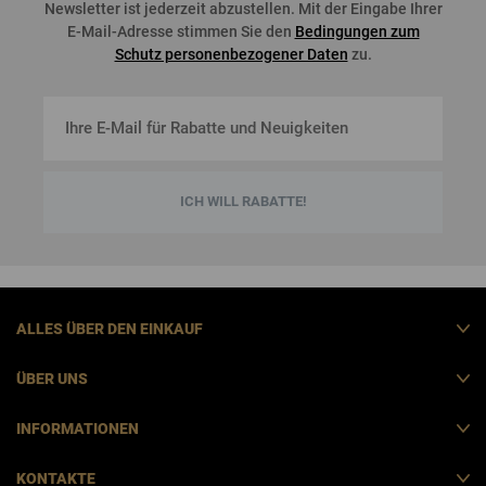
Newsletter
ist
jederzeit
abzustellen
. Mit der Eingabe Ihrer
E-Mail-Adresse stimmen Sie den
Bedingungen zum
Schutz personenbezogener Daten
zu.
ICH WILL RABATTE!
ALLES ÜBER DEN EINKAUF
ÜBER UNS
INFORMATIONEN
KONTAKTE