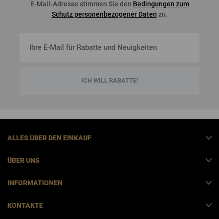
E-Mail-Adresse stimmen Sie den
Bedingungen zum
Schutz personenbezogener Daten
zu.
ICH WILL RABATTE!
ALLES ÜBER DEN EINKAUF
ÜBER UNS
INFORMATIONEN
KONTAKTE