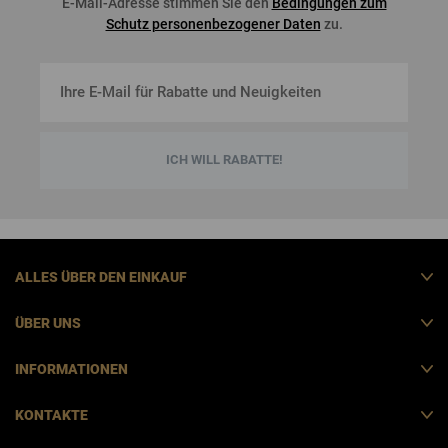
E-Mail-Adresse stimmen Sie den
Bedingungen zum
Schutz personenbezogener Daten
zu.
ICH WILL RABATTE!
ALLES ÜBER DEN EINKAUF
ÜBER UNS
INFORMATIONEN
KONTAKTE