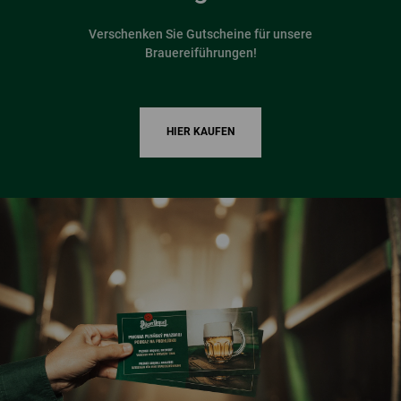
Verschenken Sie Gutscheine für unsere
Brauereiführungen!
HIER KAUFEN