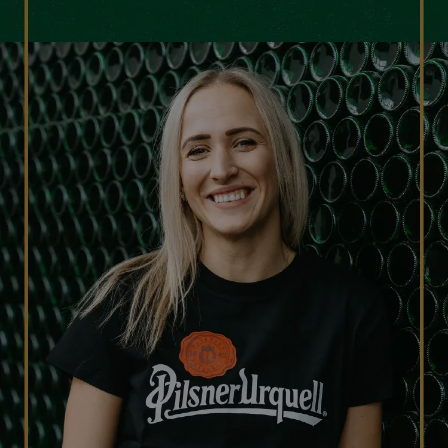
ANMELDUNG ÜBER FACEBOOK
ANMELDUNG ÜBER GOOGLE
ANMELDUNG ÜBER APPLE