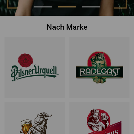
Nach Marke