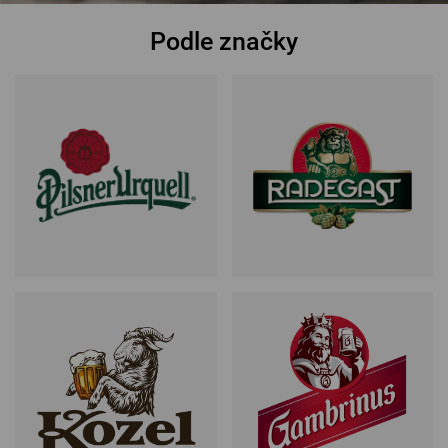
Podle značky