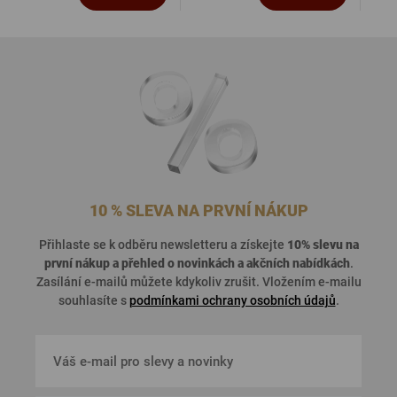
10 % SLEVA NA PRVNÍ NÁKUP
Přihlaste se k odběru newsletteru a získejte
10% slevu na
první nákup a přehled o
novinkách a akčních nabídkách
.
Zasílání e-mailů můžete kdykoliv zrušit. Vložením e-mailu
souhlasíte s
podmínkami ochrany osobních údajů
.