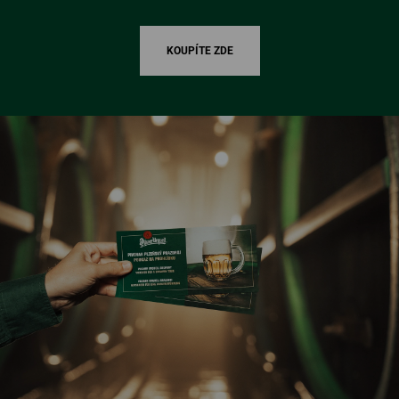
KOUPÍTE ZDE