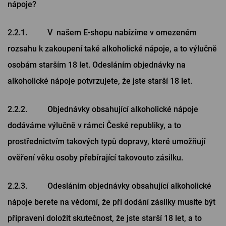
nápoje?
2.2.1. V našem E-shopu nabízíme v omezeném
rozsahu k zakoupení také alkoholické nápoje, a to výlučně
osobám starším 18 let. Odesláním objednávky na
alkoholické nápoje potvrzujete, že jste starší 18 let.
2.2.2. Objednávky obsahující alkoholické nápoje
dodáváme výlučně v rámci České republiky, a to
prostřednictvím takových typů dopravy, které umožňují
ověření věku osoby přebírající takovouto zásilku.
2.2.3. Odesláním objednávky obsahující alkoholické
nápoje berete na vědomí, že při dodání zásilky musíte být
připraveni doložit skutečnost, že jste starší 18 let, a to