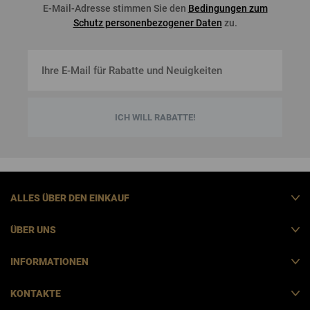
E-Mail-Adresse stimmen Sie den
Bedingungen zum
Schutz personenbezogener Daten
zu.
ICH WILL RABATTE!
ALLES ÜBER DEN EINKAUF
ÜBER UNS
INFORMATIONEN
KONTAKTE