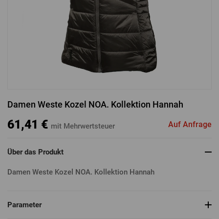
ANMELDUNG ÜBER FACEBOOK
ANMELDUNG ÜBER GOOGLE
Damen Weste Kozel NOA. Kollektion Hannah
ANMELDUNG ÜBER APPLE
61,41 €
Auf Anfrage
mit Mehrwertsteuer
Über das Produkt
Damen Weste Kozel NOA. Kollektion Hannah
Parameter