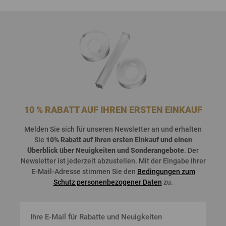
10 % RABATT AUF IHREN ERSTEN EINKAUF
Melden
Sie
sich
für
unseren
Newsletter an und
erhalten
Sie
10%
Rabatt
auf
Ihren
ersten
Einkauf
und
einen
Überblick
über
Neuigkeiten
und
Sonderangebote
. Der
Newsletter
ist
jederzeit
abzustellen
. Mit der Eingabe Ihrer
E-Mail-Adresse stimmen Sie den
Bedingungen zum
Schutz personenbezogener Daten
zu.