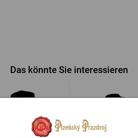
Das könnte Sie interessieren