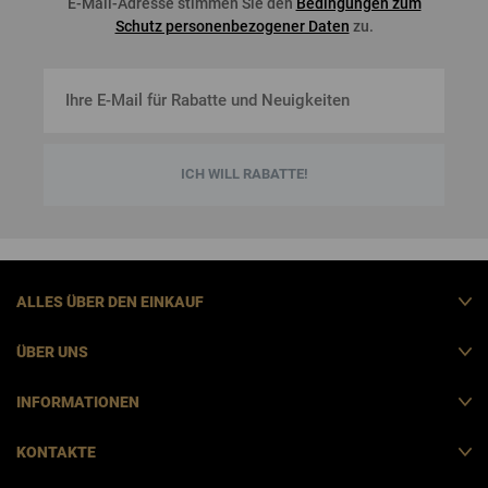
E-Mail-Adresse stimmen Sie den
Bedingungen zum
Schutz personenbezogener Daten
zu.
ICH WILL RABATTE!
ALLES ÜBER DEN EINKAUF
ÜBER UNS
INFORMATIONEN
KONTAKTE