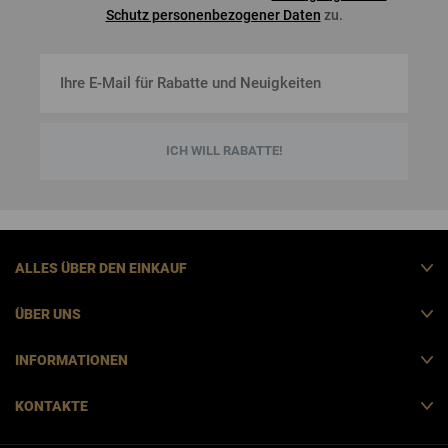
Schutz personenbezogener Daten
zu.
ICH WILL RABATTE!
ALLES ÜBER DEN EINKAUF
ÜBER UNS
INFORMATIONEN
KONTAKTE