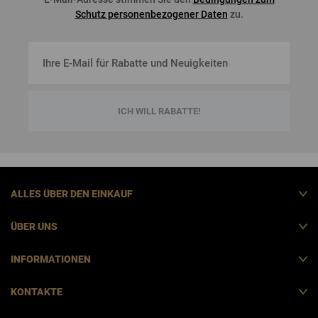
Schutz personenbezogener Daten
zu.
ICH WILL RABATTE!
ALLES ÜBER DEN EINKAUF
ÜBER UNS
INFORMATIONEN
KONTAKTE