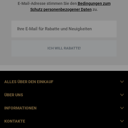
E-Mail-Adresse stimmen Sie den
Bedingungen zum
Schutz personenbezogener Daten
zu.
ICH WILL RABATTE!
ALLES ÜBER DEN EINKAUF
ÜBER UNS
INFORMATIONEN
KONTAKTE