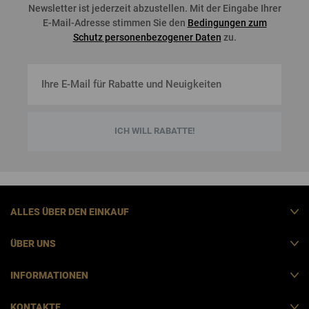
Newsletter
ist
jederzeit
abzustellen
. Mit der Eingabe Ihrer
E-Mail-Adresse stimmen Sie den
Bedingungen zum
Schutz personenbezogener Daten
zu.
ICH WILL RABATTE!
ALLES ÜBER DEN EINKAUF
ÜBER UNS
INFORMATIONEN
KONTAKTE