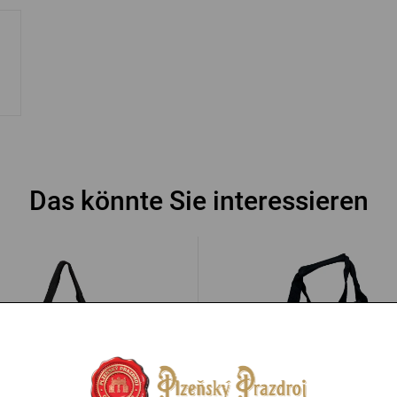
Das könnte Sie interessieren