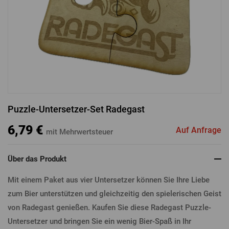
ANMELDUNG ÜBER FACEBOOK
ANMELDUNG ÜBER GOOGLE
Puzzle-Untersetzer-Set Radegast
ANMELDUNG ÜBER APPLE
6,79 €
Auf Anfrage
mit Mehrwertsteuer
Über das Produkt
Mit einem Paket aus vier Untersetzer können Sie Ihre Liebe
zum Bier unterstützen und gleichzeitig den spielerischen Geist
von Radegast genießen. Kaufen Sie diese Radegast Puzzle-
Untersetzer und bringen Sie ein wenig Bier-Spaß in Ihr