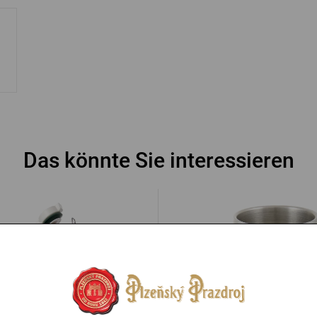
Das könnte Sie interessieren