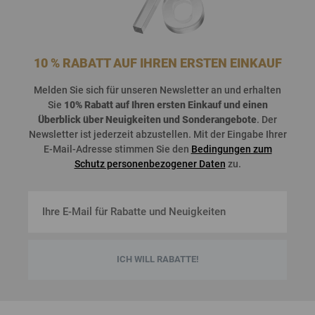
10 % RABATT AUF IHREN ERSTEN EINKAUF
Melden
Sie
sich
für
unseren
Newsletter an und
erhalten
Sie
10%
Rabatt
auf
Ihren
ersten
Einkauf
und
einen
Überblick
über
Neuigkeiten
und
Sonderangebote
. Der
Newsletter
ist
jederzeit
abzustellen
. Mit der Eingabe Ihrer
E-Mail-Adresse stimmen Sie den
Bedingungen zum
Schutz personenbezogener Daten
zu.
ICH WILL RABATTE!