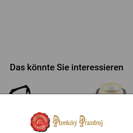
Das könnte Sie interessieren