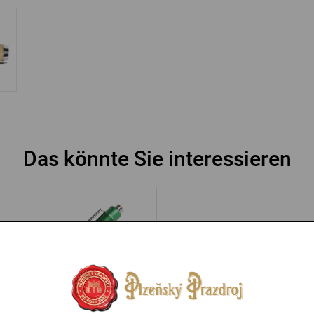
Das könnte Sie interessieren