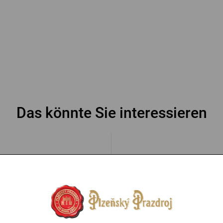
Das könnte Sie interessieren