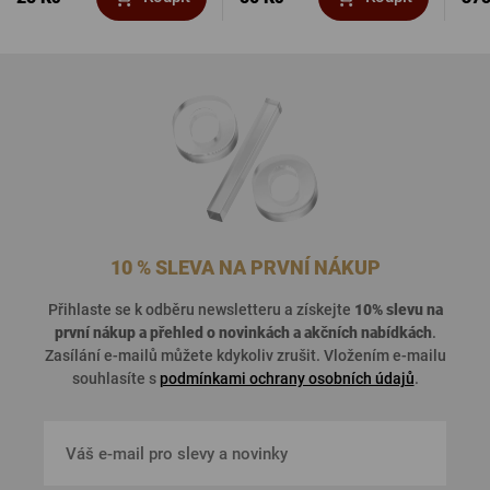
10 % SLEVA NA PRVNÍ NÁKUP
Přihlaste se k odběru newsletteru a získejte
10% slevu na
první nákup a přehled o
novinkách a akčních nabídkách
.
Zasílání e-mailů můžete kdykoliv zrušit. Vložením e-mailu
souhlasíte s
podmínkami ochrany osobních údajů
.