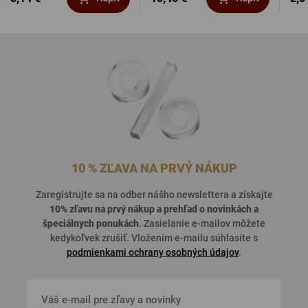
10 % ZĽAVA NA PRVÝ NÁKUP
Zaregistrujte sa na odber nášho newslettera a získajte
10% zľavu na prvý nákup a prehľad o
novinkách a
špeciálnych ponukách
. Zasielanie e-mailov môžete
kedykoľvek zrušiť. Vložením e-mailu súhlasíte s
podmienkami ochrany osobných údajov
.