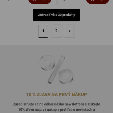
Zobraziť viac 30 produkty
1
2
10 % ZĽAVA NA PRVÝ NÁKUP
Zaregistrujte sa na odber nášho newslettera a získajte
10% zľavu na prvý nákup a prehľad o
novinkách a