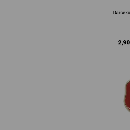
Darčeko
2,90