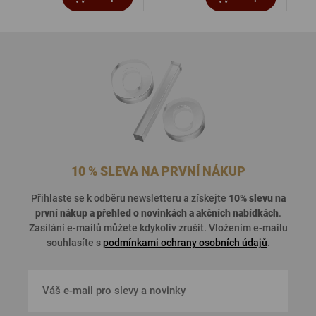
10 % SLEVA NA PRVNÍ NÁKUP
Přihlaste se k odběru newsletteru a získejte
10% slevu na
první nákup a přehled o
novinkách a akčních nabídkách
.
Zasílání e-mailů můžete kdykoliv zrušit. Vložením e-mailu
souhlasíte s
podmínkami ochrany osobních údajů
.