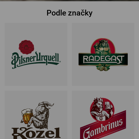
Podle značky