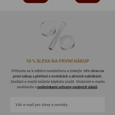
10 % SLEVA NA PRVNÍ NÁKUP
Přihlaste se k odběru newsletteru a získejte
10% slevu na
první nákup a přehled o
novinkách a akčních nabídkách
.
Zasílání e-mailů můžete kdykoliv zrušit. Vložením e-mailu
souhlasíte s
podmínkami ochrany osobních údajů
.