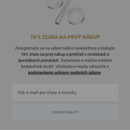
10 % ZĽAVA NA PRVÝ NÁKUP
Zaregistrujte sa na odber nášho newslettera a získajte
10% zľavu na prvý nákup a prehľad o
novinkách a
špeciálnych ponukách
. Zasielanie e-mailov môžete
kedykoľvek zrušiť. Vložením e-mailu súhlasíte s
podmienkami ochrany osobných údajov
.
CHCEM ZĽAVY!