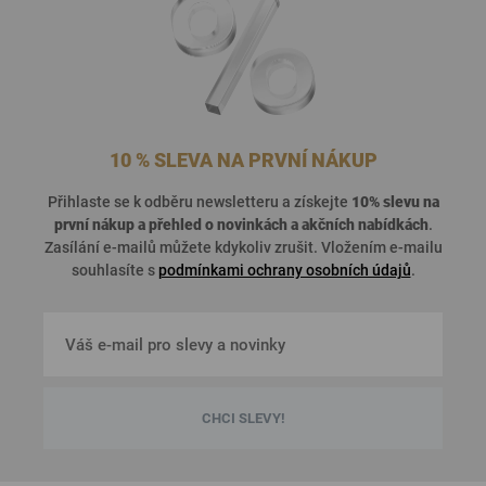
10 % SLEVA NA PRVNÍ NÁKUP
Přihlaste se k odběru newsletteru a získejte
10% slevu na
první nákup a přehled o
novinkách a akčních nabídkách
.
Zasílání e-mailů můžete kdykoliv zrušit. Vložením e-mailu
souhlasíte s
podmínkami ochrany osobních údajů
.
CHCI SLEVY!