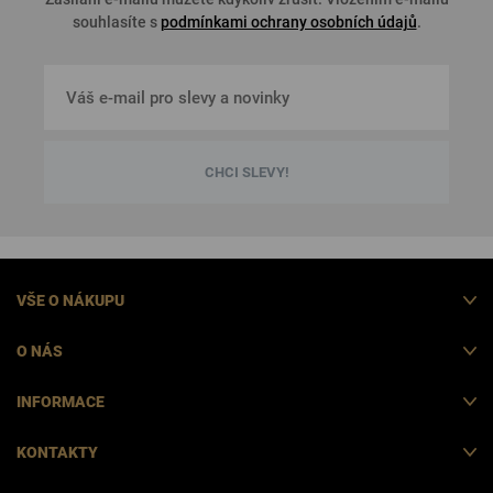
souhlasíte s
podmínkami ochrany osobních údajů
.
CHCI SLEVY!
VŠE O NÁKUPU
O NÁS
INFORMACE
KONTAKTY