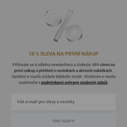
10 % SLEVA NA PRVNÍ NÁKUP
Přihlaste se k odběru newsletteru a získejte
10% slevu na
první nákup a přehled o
novinkách a akčních nabídkách
.
Zasílání e-mailů můžete kdykoliv zrušit. Vložením e-mailu
souhlasíte s
podmínkami ochrany osobních údajů
.
CHCI SLEVY!