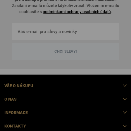
Zasílání e-mailů můžete kdykoliv zrušit. Vložením e-mailu
souhlasíte s
podmínkami ochrany osobních údajů
.
CHCI SLEVY!
VŠE O NÁKUPU
O NÁS
INFORMACE
KONTAKTY