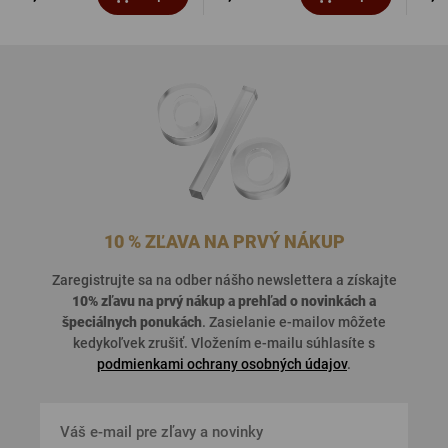
10 % ZĽAVA NA PRVÝ NÁKUP
Zaregistrujte sa na odber nášho newslettera a získajte
10% zľavu na prvý nákup a prehľad o
novinkách a
špeciálnych ponukách
. Zasielanie e-mailov môžete
kedykoľvek zrušiť. Vložením e-mailu súhlasíte s
podmienkami ochrany osobných údajov
.