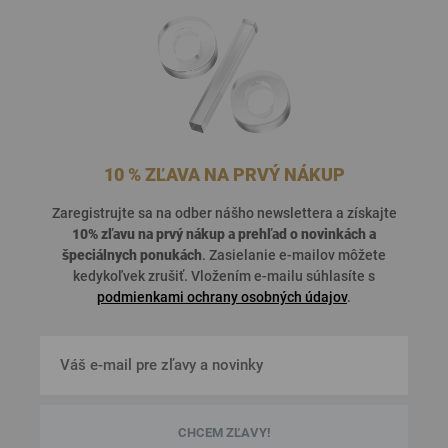
10 % ZĽAVA NA PRVÝ NÁKUP
Zaregistrujte sa na odber nášho newslettera a získajte
10% zľavu na prvý nákup a prehľad o
novinkách a
špeciálnych ponukách
. Zasielanie e-mailov môžete
kedykoľvek zrušiť. Vložením e-mailu súhlasíte s
podmienkami ochrany osobných údajov
.
CHCEM ZĽAVY!