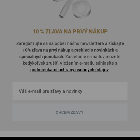
10 % ZĽAVA NA PRVÝ NÁKUP
Zaregistrujte sa na odber nášho newslettera a získajte
10% zľavu na prvý nákup a prehľad o
novinkách a
špeciálnych ponukách
. Zasielanie e-mailov môžete
kedykoľvek zrušiť. Vložením e-mailu súhlasíte s
podmienkami ochrany osobných údajov
.
CHCEM ZĽAVY!