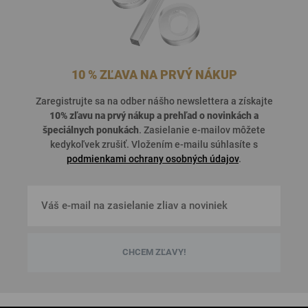
10 % ZĽAVA NA PRVÝ NÁKUP
Zaregistrujte sa na odber nášho newslettera a získajte
10% zľavu na prvý nákup a prehľad o
novinkách a
špeciálnych ponukách
. Zasielanie e-mailov môžete
kedykoľvek zrušiť. Vložením e-mailu súhlasíte s
podmienkami ochrany osobných údajov
.
CHCEM ZĽAVY!