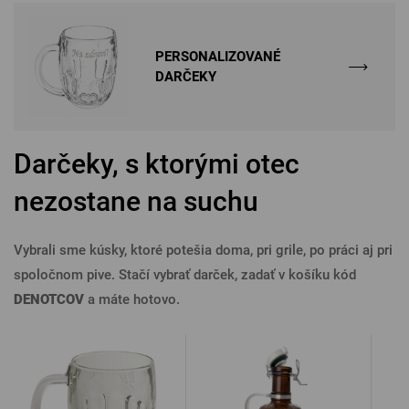
PERSONALIZOVANÉ
DARČEKY
Darčeky, s ktorými otec
nezostane na suchu
Vybrali sme kúsky, ktoré potešia doma, pri grile, po práci aj pri
spoločnom pive. Stačí vybrať darček, zadať v košíku kód
DENOTCOV
a máte hotovo.